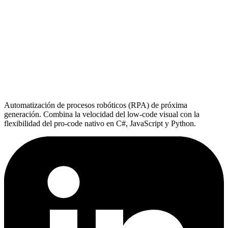
Automatización de procesos robóticos (RPA) de próxima
generación. Combina la velocidad del low-code visual con la
flexibilidad del pro-code nativo en C#, JavaScript y Python.