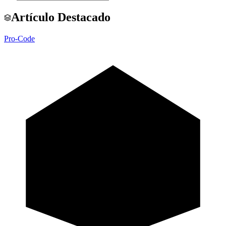
Artículo Destacado
Pro-Code