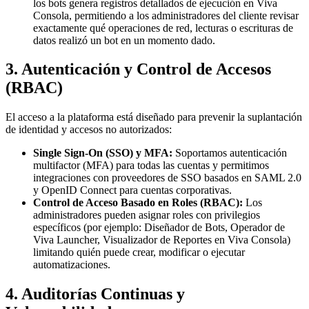
los bots genera registros detallados de ejecución en Viva
Consola, permitiendo a los administradores del cliente revisar
exactamente qué operaciones de red, lecturas o escrituras de
datos realizó un bot en un momento dado.
3. Autenticación y Control de Accesos
(RBAC)
El acceso a la plataforma está diseñado para prevenir la suplantación
de identidad y accesos no autorizados:
Single Sign-On (SSO) y MFA:
Soportamos autenticación
multifactor (MFA) para todas las cuentas y permitimos
integraciones con proveedores de SSO basados en SAML 2.0
y OpenID Connect para cuentas corporativas.
Control de Acceso Basado en Roles (RBAC):
Los
administradores pueden asignar roles con privilegios
específicos (por ejemplo: Diseñador de Bots, Operador de
Viva Launcher, Visualizador de Reportes en Viva Consola)
limitando quién puede crear, modificar o ejecutar
automatizaciones.
4. Auditorías Continuas y