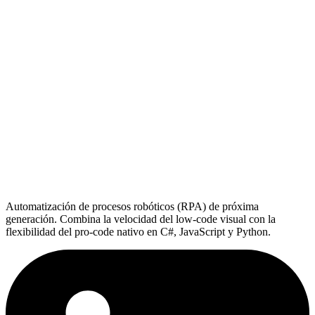
Automatización de procesos robóticos (RPA) de próxima
generación. Combina la velocidad del low-code visual con la
flexibilidad del pro-code nativo en C#, JavaScript y Python.