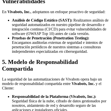
Vulnerabilidades
En
Vivabots, Inc.
, adoptamos un enfoque proactivo de seguridad:
Análisis de Código Estático (SAST):
Realizamos análisis de
seguridad automatizados en nuestro pipeline de desarrollo e
integración continua (CI/CD) para evitar vulnerabilidades de
software (OWASP Top 10) antes de cada versión.
Pruebas de Penetración (Penetration Testing):
Encargamos auditorías externas de seguridad e intentos de
penetración periódicos de nuestros sistemas a consultoras
independientes especializadas en ciberseguridad.
5. Modelo de Responsabilidad
Compartida
La seguridad de las automatizaciones de Vivabots opera bajo un
modelo de responsabilidad compartida entre
Vivabots, Inc.
y el
Cliente:
Responsabilidad de la Plataforma (
Vivabots, Inc.
):
Seguridad física de la nube, cifrado de datos gestionados por
nosotros, aislamiento de red y desarrollo seguro de las
aplicaciones e instaladores oficiales.