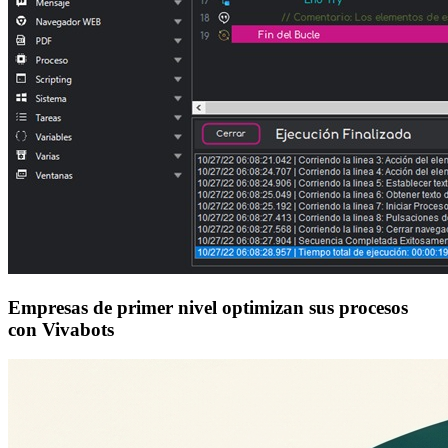
Empresas de primer nivel optimizan sus procesos
con Vivabots