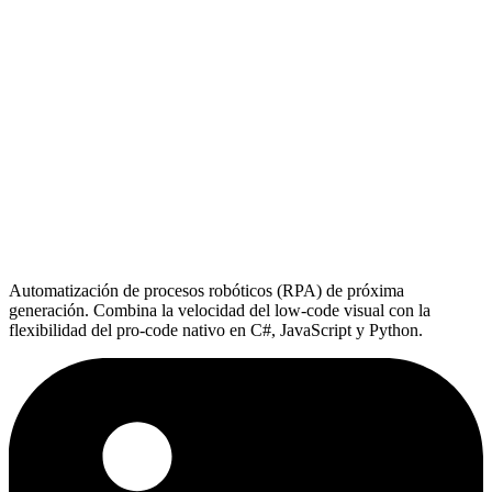
Automatización de procesos robóticos (RPA) de próxima
generación. Combina la velocidad del low-code visual con la
flexibilidad del pro-code nativo en C#, JavaScript y Python.