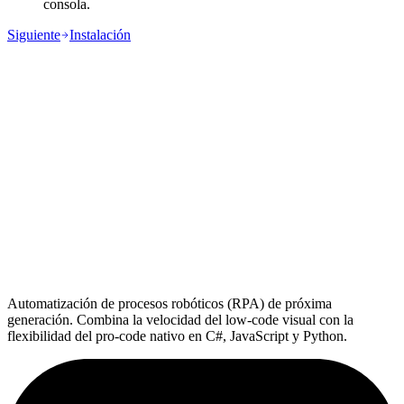
consola.
Siguiente
Instalación
Automatización de procesos robóticos (RPA) de próxima
generación. Combina la velocidad del low-code visual con la
flexibilidad del pro-code nativo en C#, JavaScript y Python.