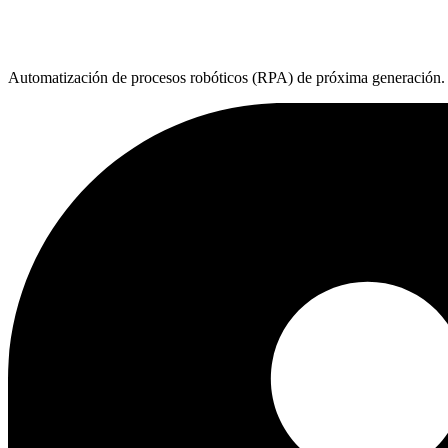
Automatización de procesos robóticos (RPA) de próxima generación. C