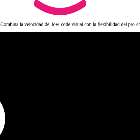
ombina la velocidad del low-code visual con la flexibilidad del pro-c