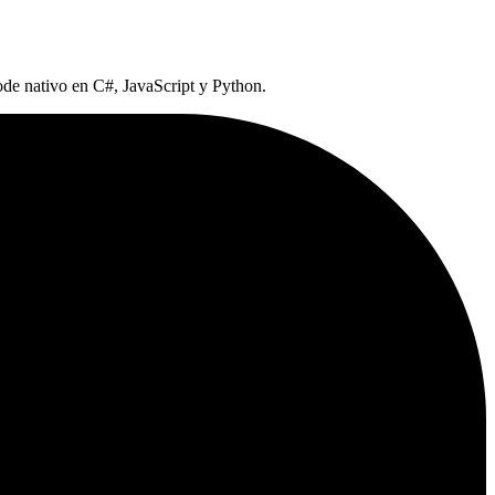
ode nativo en C#, JavaScript y Python.