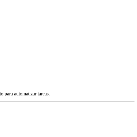
to para automatizar tareas.