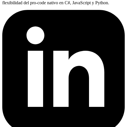
flexibilidad del pro-code nativo en C#, JavaScript y Python.