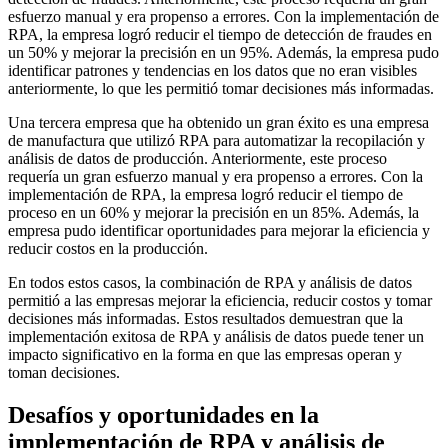
esfuerzo manual y era propenso a errores. Con la implementación de
RPA, la empresa logró reducir el tiempo de detección de fraudes en
un 50% y mejorar la precisión en un 95%. Además, la empresa pudo
identificar patrones y tendencias en los datos que no eran visibles
anteriormente, lo que les permitió tomar decisiones más informadas.
Una tercera empresa que ha obtenido un gran éxito es una empresa
de manufactura que utilizó RPA para automatizar la recopilación y
análisis de datos de producción. Anteriormente, este proceso
requería un gran esfuerzo manual y era propenso a errores. Con la
implementación de RPA, la empresa logró reducir el tiempo de
proceso en un 60% y mejorar la precisión en un 85%. Además, la
empresa pudo identificar oportunidades para mejorar la eficiencia y
reducir costos en la producción.
En todos estos casos, la combinación de RPA y análisis de datos
permitió a las empresas mejorar la eficiencia, reducir costos y tomar
decisiones más informadas. Estos resultados demuestran que la
implementación exitosa de RPA y análisis de datos puede tener un
impacto significativo en la forma en que las empresas operan y
toman decisiones.
Desafíos y oportunidades en la
implementación de RPA y análisis de