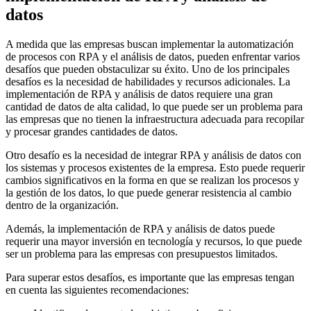
datos
A medida que las empresas buscan implementar la automatización
de procesos con RPA y el análisis de datos, pueden enfrentar varios
desafíos que pueden obstaculizar su éxito. Uno de los principales
desafíos es la necesidad de habilidades y recursos adicionales. La
implementación de RPA y análisis de datos requiere una gran
cantidad de datos de alta calidad, lo que puede ser un problema para
las empresas que no tienen la infraestructura adecuada para recopilar
y procesar grandes cantidades de datos.
Otro desafío es la necesidad de integrar RPA y análisis de datos con
los sistemas y procesos existentes de la empresa. Esto puede requerir
cambios significativos en la forma en que se realizan los procesos y
la gestión de los datos, lo que puede generar resistencia al cambio
dentro de la organización.
Además, la implementación de RPA y análisis de datos puede
requerir una mayor inversión en tecnología y recursos, lo que puede
ser un problema para las empresas con presupuestos limitados.
Para superar estos desafíos, es importante que las empresas tengan
en cuenta las siguientes recomendaciones: