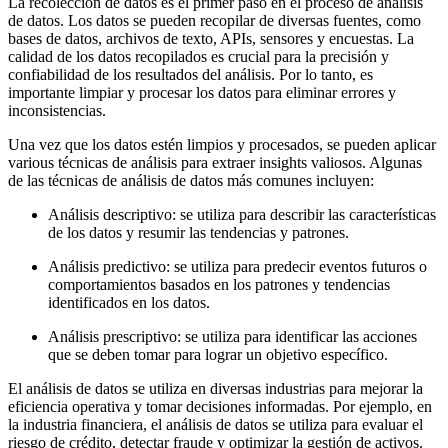
La recolección de datos es el primer paso en el proceso de análisis
de datos. Los datos se pueden recopilar de diversas fuentes, como
bases de datos, archivos de texto, APIs, sensores y encuestas. La
calidad de los datos recopilados es crucial para la precisión y
confiabilidad de los resultados del análisis. Por lo tanto, es
importante limpiar y procesar los datos para eliminar errores y
inconsistencias.
Una vez que los datos estén limpios y procesados, se pueden aplicar
various técnicas de análisis para extraer insights valiosos. Algunas
de las técnicas de análisis de datos más comunes incluyen:
Análisis descriptivo: se utiliza para describir las características
de los datos y resumir las tendencias y patrones.
Análisis predictivo: se utiliza para predecir eventos futuros o
comportamientos basados en los patrones y tendencias
identificados en los datos.
Análisis prescriptivo: se utiliza para identificar las acciones
que se deben tomar para lograr un objetivo específico.
El análisis de datos se utiliza en diversas industrias para mejorar la
eficiencia operativa y tomar decisiones informadas. Por ejemplo, en
la industria financiera, el análisis de datos se utiliza para evaluar el
riesgo de crédito, detectar fraude y optimizar la gestión de activos.