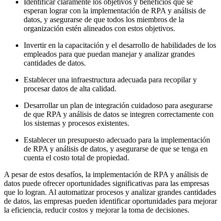
Identificar claramente los objetivos y beneficios que se
esperan lograr con la implementación de RPA y análisis de
datos, y asegurarse de que todos los miembros de la
organización estén alineados con estos objetivos.
Invertir en la capacitación y el desarrollo de habilidades de los
empleados para que puedan manejar y analizar grandes
cantidades de datos.
Establecer una infraestructura adecuada para recopilar y
procesar datos de alta calidad.
Desarrollar un plan de integración cuidadoso para asegurarse
de que RPA y análisis de datos se integren correctamente con
los sistemas y procesos existentes.
Establecer un presupuesto adecuado para la implementación
de RPA y análisis de datos, y asegurarse de que se tenga en
cuenta el costo total de propiedad.
A pesar de estos desafíos, la implementación de RPA y análisis de
datos puede ofrecer oportunidades significativas para las empresas
que lo logran. Al automatizar procesos y analizar grandes cantidades
de datos, las empresas pueden identificar oportunidades para mejorar
la eficiencia, reducir costos y mejorar la toma de decisiones.