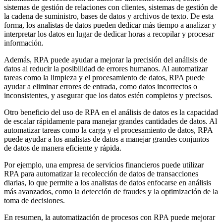
sistemas de gestión de relaciones con clientes, sistemas de gestión de
la cadena de suministro, bases de datos y archivos de texto. De esta
forma, los analistas de datos pueden dedicar más tiempo a analizar y
interpretar los datos en lugar de dedicar horas a recopilar y procesar
información.
Además, RPA puede ayudar a mejorar la precisión del análisis de
datos al reducir la posibilidad de errores humanos. Al automatizar
tareas como la limpieza y el procesamiento de datos, RPA puede
ayudar a eliminar errores de entrada, como datos incorrectos o
inconsistentes, y asegurar que los datos estén completos y precisos.
Otro beneficio del uso de RPA en el análisis de datos es la capacidad
de escalar rápidamente para manejar grandes cantidades de datos. Al
automatizar tareas como la carga y el procesamiento de datos, RPA
puede ayudar a los analistas de datos a manejar grandes conjuntos
de datos de manera eficiente y rápida.
Por ejemplo, una empresa de servicios financieros puede utilizar
RPA para automatizar la recolección de datos de transacciones
diarias, lo que permite a los analistas de datos enfocarse en análisis
más avanzados, como la detección de fraudes y la optimización de la
toma de decisiones.
En resumen, la automatización de procesos con RPA puede mejorar