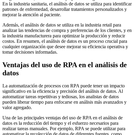
En la industria sanitaria, el análisis de datos se utiliza para identificar
patrones de enfermedad, desarrollar tratamientos personalizados y
mejorar la atención al paciente.
Además, el análisis de datos se utiliza en la industria retail para
analizar las tendencias de compra y preferencias de los clientes, y en
la industria manufacturera para optimizar la producción y reducir
costos. En resumen, el análisis de datos es un proceso crucial para
cualquier organización que desee mejorar su eficiencia operativa y
tomar decisiones informadas.
Ventajas del uso de RPA en el análisis de
datos
La automatización de procesos con RPA puede tener un impacto
significativo en la eficiencia y precisión del análisis de datos. Al
automatizar tareas repetitivas y tediosas, los analistas de datos
pueden liberar tiempo para enfocarse en análisis más avanzados y
valor agregado.
Una de las principales ventajas del uso de RPA en el análisis de
datos es la reducción del tiempo y el esfuerzo necesarios para
realizar tareas manuales. Por ejemplo, RPA se puede utilizar para
automatizar la recolección de datos de diferentes fuentes, como