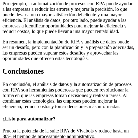
Por ejemplo, la automatización de procesos con RPA puede ayudar
a las empresas a reducir los errores y mejorar la precisión, lo que
puede llevar a una mayor satisfacción del cliente y una mayor
eficiencia. El análisis de datos, por otro lado, puede ayudar a las
empresas a identificar oportunidades para mejorar la eficiencia y
reducir costos, lo que puede llevar a una mayor rentabilidad.
En resumen, la implementación de RPA y análisis de datos puede
ser un desafío, pero con la planificación y la preparación adecuadas,
las empresas pueden superar estos desafíos y aprovechar las
oportunidades que ofrecen estas tecnologías.
Conclusiones
En conclusión, el análisis de datos y la automatización de procesos
con RPA son herramientas poderosas que pueden revolucionar la
forma en que las empresas toman decisiones y realizan tareas. Al
combinar estas tecnologías, las empresas pueden mejorar la
eficiencia, reducir costos y tomar decisiones más informadas.
¿Listo para automatizar?
Prueba la potencia de la suite RPA de Vivabots y reduce hasta un
80% el tiempo de procesamiento administrativo.