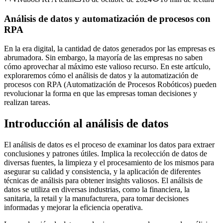
Análisis de datos y automatización de procesos con
RPA
En la era digital, la cantidad de datos generados por las empresas es
abrumadora. Sin embargo, la mayoría de las empresas no saben
cómo aprovechar al máximo este valioso recurso. En este artículo,
exploraremos cómo el análisis de datos y la automatización de
procesos con RPA (Automatización de Procesos Robóticos) pueden
revolucionar la forma en que las empresas toman decisiones y
realizan tareas.
Introducción al análisis de datos
El análisis de datos es el proceso de examinar los datos para extraer
conclusiones y patrones útiles. Implica la recolección de datos de
diversas fuentes, la limpieza y el procesamiento de los mismos para
asegurar su calidad y consistencia, y la aplicación de diferentes
técnicas de análisis para obtener insights valiosos. El análisis de
datos se utiliza en diversas industrias, como la financiera, la
sanitaria, la retail y la manufacturera, para tomar decisiones
informadas y mejorar la eficiencia operativa.