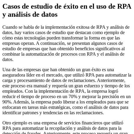
Casos de estudio de éxito en el uso de RPA
y análisis de datos
Cuando se habla de la implementación exitosa de RPA y análisis de
datos, hay varios casos de estudio que destacan como ejemplo de
cómo estas tecnologías pueden transformar la forma en que las
empresas operan. A continuación, se presentan algunos casos de
estudio de empresas que han obtenido beneficios significativos al
combinar la automatización de procesos con RPA y el análisis de
datos.
Una de las empresas que han obtenido un gran éxito es una
aseguradora líder en el mercado, que utilizó RPA para automatizar la
carga y procesamiento de datos de reclamaciones. Anteriormente,
este proceso era manual y requería un gran esfuerzo y tiempo de los
empleados. Con la implementación de RPA, la empresa logró
reducir el tiempo de proceso en un 70% y mejorar la precisión en un
90%. Además, la empresa pudo liberar a los empleados para que se
enfocaran en tareas más estratégicas, como el análisis de datos para
identificar patrones y tendencias en las reclamaciones.
Otro ejemplo es una empresa de servicios financieros que utilizó
RPA para automatizar la recopilación y análisis de datos para la
detección de fraudes. Anteriormente, este proceso requería un gran