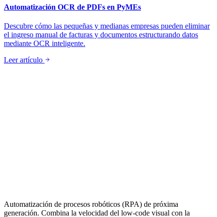
Automatización OCR de PDFs en PyMEs
Descubre cómo las pequeñas y medianas empresas pueden eliminar
el ingreso manual de facturas y documentos estructurando datos
mediante OCR inteligente.
Leer artículo
Automatización de procesos robóticos (RPA) de próxima
generación. Combina la velocidad del low-code visual con la