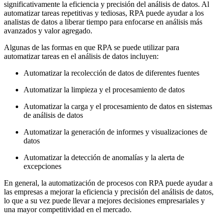
significativamente la eficiencia y precisión del análisis de datos. Al
automatizar tareas repetitivas y tediosas, RPA puede ayudar a los
analistas de datos a liberar tiempo para enfocarse en análisis más
avanzados y valor agregado.
Algunas de las formas en que RPA se puede utilizar para
automatizar tareas en el análisis de datos incluyen:
Automatizar la recolección de datos de diferentes fuentes
Automatizar la limpieza y el procesamiento de datos
Automatizar la carga y el procesamiento de datos en sistemas
de análisis de datos
Automatizar la generación de informes y visualizaciones de
datos
Automatizar la detección de anomalías y la alerta de
excepciones
En general, la automatización de procesos con RPA puede ayudar a
las empresas a mejorar la eficiencia y precisión del análisis de datos,
lo que a su vez puede llevar a mejores decisiones empresariales y
una mayor competitividad en el mercado.