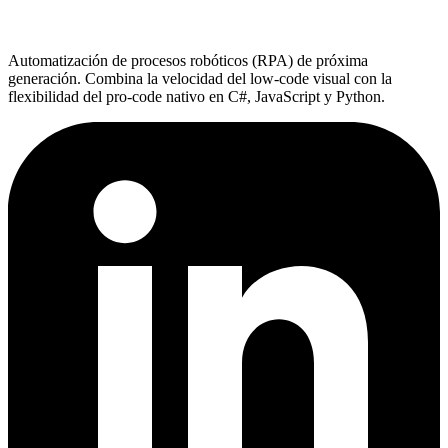
Automatización de procesos robóticos (RPA) de próxima
generación. Combina la velocidad del low-code visual con la
flexibilidad del pro-code nativo en C#, JavaScript y Python.