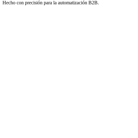
Hecho con precisión para la automatización B2B.