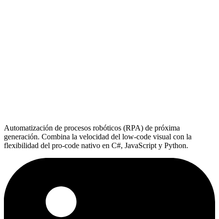
Automatización de procesos robóticos (RPA) de próxima
generación. Combina la velocidad del low-code visual con la
flexibilidad del pro-code nativo en C#, JavaScript y Python.