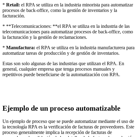
*
Retail:
el RPA se utiliza en la industria minorista para automatizar
procesos de back-office, como la gestión de inventarios y la
facturación.
* **Telecomunicaciones: **el RPA se utiliza en la industria de las
telecomunicaciones para automatizar procesos de back-office, como
la facturación y la gestión de reclamaciones.
*
Manufactura:
el RPA se utiliza en la industria manufacturera para
automatizar tareas de producción y de gestión de inventarios.
Estas son solo algunas de las industrias que utilizan el RPA. En
general, cualquier empresa que tenga procesos manuales y
repetitivos puede beneficiarse de la automatización con RPA.
Ejemplo de un proceso automatizable
Un ejemplo de proceso que se puede automatizar mediante el uso de
la tecnología RPA es la verificación de facturas de proveedores. Este
proceso generalmente implica la recepción de facturas de