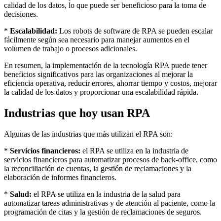
calidad de los datos, lo que puede ser beneficioso para la toma de
decisiones.
*
Escalabilidad:
Los robots de software de RPA se pueden escalar
fácilmente según sea necesario para manejar aumentos en el
volumen de trabajo o procesos adicionales.
En resumen, la implementación de la tecnología RPA puede tener
beneficios significativos para las organizaciones al mejorar la
eficiencia operativa, reducir errores, ahorrar tiempo y costos, mejorar
la calidad de los datos y proporcionar una escalabilidad rápida.
Industrias que hoy usan RPA
Algunas de las industrias que más utilizan el RPA son:
*
Servicios financieros:
el RPA se utiliza en la industria de
servicios financieros para automatizar procesos de back-office, como
la reconciliación de cuentas, la gestión de reclamaciones y la
elaboración de informes financieros.
*
Salud:
el RPA se utiliza en la industria de la salud para
automatizar tareas administrativas y de atención al paciente, como la
programación de citas y la gestión de reclamaciones de seguros.