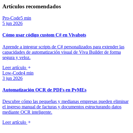
Artículos recomendados
Pro-Code
5 min
5 jun 2026
Cómo usar código custom C# en Vivabots
Aprende a integrar scripts de C# personalizados para extender las
capacidades de automatización visual de Viva Builder de forma
segura y veloz.
Leer artículo
Low-Code
4 min
3 jun 2026
Automatización OCR de PDFs en PyMEs
Descubre cómo las pequeñas y medianas empresas pueden eliminar
el ingreso manual de facturas y documentos estructurando datos
mediante OCR inteligente.
Leer artículo