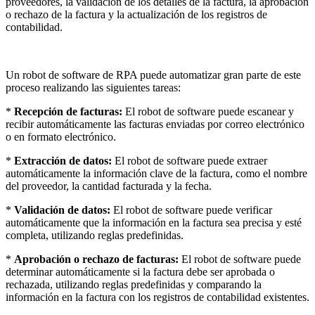
proveedores, la validación de los detalles de la factura, la aprobación
o rechazo de la factura y la actualización de los registros de
contabilidad.
Un robot de software de RPA puede automatizar gran parte de este
proceso realizando las siguientes tareas:
*
Recepción de facturas:
El robot de software puede escanear y
recibir automáticamente las facturas enviadas por correo electrónico
o en formato electrónico.
*
Extracción de datos:
El robot de software puede extraer
automáticamente la información clave de la factura, como el nombre
del proveedor, la cantidad facturada y la fecha.
*
Validación de datos:
El robot de software puede verificar
automáticamente que la información en la factura sea precisa y esté
completa, utilizando reglas predefinidas.
*
Aprobación o rechazo de facturas:
El robot de software puede
determinar automáticamente si la factura debe ser aprobada o
rechazada, utilizando reglas predefinidas y comparando la
información en la factura con los registros de contabilidad existentes.