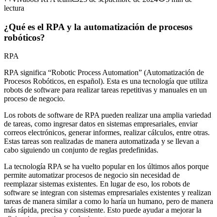
lectura
¿Qué es el RPA y la automatización de procesos
robóticos?
RPA
RPA significa “Robotic Process Automation” (Automatización de
Procesos Robóticos, en español). Esta es una tecnología que utiliza
robots de software para realizar tareas repetitivas y manuales en un
proceso de negocio.
Los robots de software de RPA pueden realizar una amplia variedad
de tareas, como ingresar datos en sistemas empresariales, enviar
correos electrónicos, generar informes, realizar cálculos, entre otras.
Estas tareas son realizadas de manera automatizada y se llevan a
cabo siguiendo un conjunto de reglas predefinidas.
La tecnología RPA se ha vuelto popular en los últimos años porque
permite automatizar procesos de negocio sin necesidad de
reemplazar sistemas existentes. En lugar de eso, los robots de
software se integran con sistemas empresariales existentes y realizan
tareas de manera similar a como lo haría un humano, pero de manera
más rápida, precisa y consistente. Esto puede ayudar a mejorar la