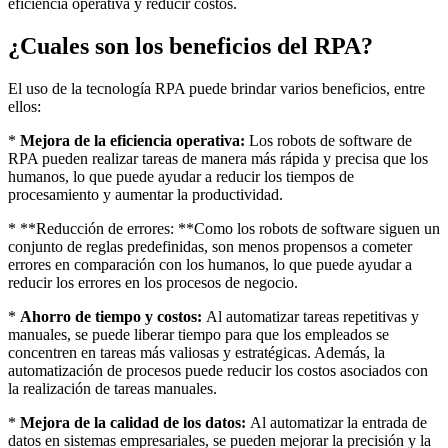
eficiencia operativa y reducir costos.
¿Cuales son los beneficios del RPA?
El uso de la tecnología RPA puede brindar varios beneficios, entre
ellos:
*
Mejora de la eficiencia operativa:
Los robots de software de
RPA pueden realizar tareas de manera más rápida y precisa que los
humanos, lo que puede ayudar a reducir los tiempos de
procesamiento y aumentar la productividad.
* **Reducción de errores: **Como los robots de software siguen un
conjunto de reglas predefinidas, son menos propensos a cometer
errores en comparación con los humanos, lo que puede ayudar a
reducir los errores en los procesos de negocio.
*
Ahorro de tiempo y costos:
Al automatizar tareas repetitivas y
manuales, se puede liberar tiempo para que los empleados se
concentren en tareas más valiosas y estratégicas. Además, la
automatización de procesos puede reducir los costos asociados con
la realización de tareas manuales.
*
Mejora de la calidad de los datos:
Al automatizar la entrada de
datos en sistemas empresariales, se pueden mejorar la precisión y la