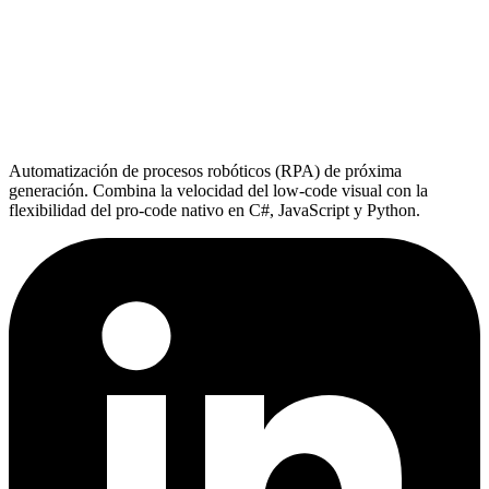
Automatización de procesos robóticos (RPA) de próxima
generación. Combina la velocidad del low-code visual con la
flexibilidad del pro-code nativo en C#, JavaScript y Python.