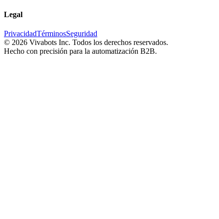
Legal
Privacidad
Términos
Seguridad
©
2026
Vivabots Inc. Todos los derechos reservados.
Hecho con precisión para la automatización B2B.