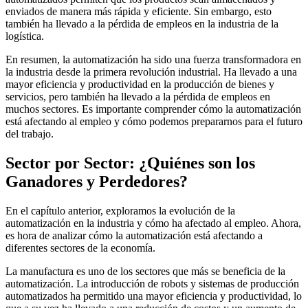
enviados de manera más rápida y eficiente. Sin embargo, esto
también ha llevado a la pérdida de empleos en la industria de la
logística.
En resumen, la automatización ha sido una fuerza transformadora en
la industria desde la primera revolución industrial. Ha llevado a una
mayor eficiencia y productividad en la producción de bienes y
servicios, pero también ha llevado a la pérdida de empleos en
muchos sectores. Es importante comprender cómo la automatización
está afectando al empleo y cómo podemos prepararnos para el futuro
del trabajo.
Sector por Sector: ¿Quiénes son los
Ganadores y Perdedores?
En el capítulo anterior, exploramos la evolución de la
automatización en la industria y cómo ha afectado al empleo. Ahora,
es hora de analizar cómo la automatización está afectando a
diferentes sectores de la economía.
La manufactura es uno de los sectores que más se beneficia de la
automatización. La introducción de robots y sistemas de producción
automatizados ha permitido una mayor eficiencia y productividad, lo