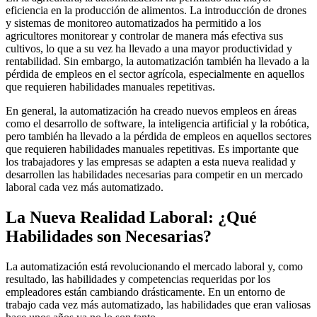
eficiencia en la producción de alimentos. La introducción de drones
y sistemas de monitoreo automatizados ha permitido a los
agricultores monitorear y controlar de manera más efectiva sus
cultivos, lo que a su vez ha llevado a una mayor productividad y
rentabilidad. Sin embargo, la automatización también ha llevado a la
pérdida de empleos en el sector agrícola, especialmente en aquellos
que requieren habilidades manuales repetitivas.
En general, la automatización ha creado nuevos empleos en áreas
como el desarrollo de software, la inteligencia artificial y la robótica,
pero también ha llevado a la pérdida de empleos en aquellos sectores
que requieren habilidades manuales repetitivas. Es importante que
los trabajadores y las empresas se adapten a esta nueva realidad y
desarrollen las habilidades necesarias para competir en un mercado
laboral cada vez más automatizado.
La Nueva Realidad Laboral: ¿Qué
Habilidades son Necesarias?
La automatización está revolucionando el mercado laboral y, como
resultado, las habilidades y competencias requeridas por los
empleadores están cambiando drásticamente. En un entorno de
trabajo cada vez más automatizado, las habilidades que eran valiosas