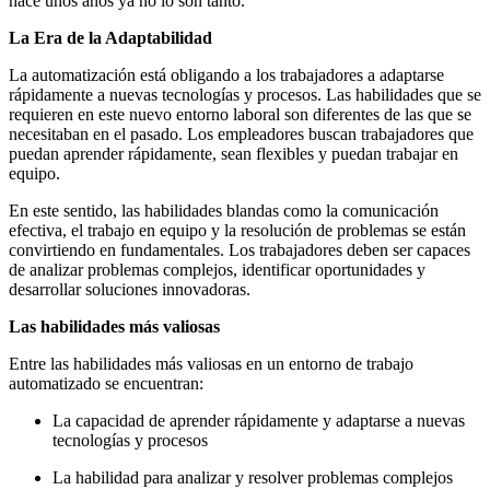
hace unos años ya no lo son tanto.
La Era de la Adaptabilidad
La automatización está obligando a los trabajadores a adaptarse
rápidamente a nuevas tecnologías y procesos. Las habilidades que se
requieren en este nuevo entorno laboral son diferentes de las que se
necesitaban en el pasado. Los empleadores buscan trabajadores que
puedan aprender rápidamente, sean flexibles y puedan trabajar en
equipo.
En este sentido, las habilidades blandas como la comunicación
efectiva, el trabajo en equipo y la resolución de problemas se están
convirtiendo en fundamentales. Los trabajadores deben ser capaces
de analizar problemas complejos, identificar oportunidades y
desarrollar soluciones innovadoras.
Las habilidades más valiosas
Entre las habilidades más valiosas en un entorno de trabajo
automatizado se encuentran:
La capacidad de aprender rápidamente y adaptarse a nuevas
tecnologías y procesos
La habilidad para analizar y resolver problemas complejos