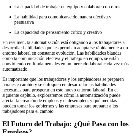
La capacidad de trabajar en equipo y colaborar con otros
La habilidad para comunicarse de manera efectiva y
persuasiva
La capacidad de pensamiento crítico y creativo
En resumen, la automatización está obligando a los trabajadores a
desarrollar habilidades que les permitan adaptarse rápidamente a un
entorno laboral en constante evolución. Las habilidades blandas,
como la comunicación efectiva y el trabajo en equipo, se están
convirtiendo en fundamentales en un mercado laboral cada vez más
automatizado.
Es importante que los trabajadores y los empleadores se preparen
para este cambio y se enfoquen en desarrollar las habilidades
necesarias para prosperar en este nuevo entorno laboral. En el
siguiente capítulo, exploraremos cómo la automatización puede
afectar la creación de empleos y el desempleo, y qué medidas
pueden tomar los gobiernos y las empresas para preparar a los
trabajadores para el cambio.
El Futuro del Trabajo: ¿Qué Pasa con los
Empleos?