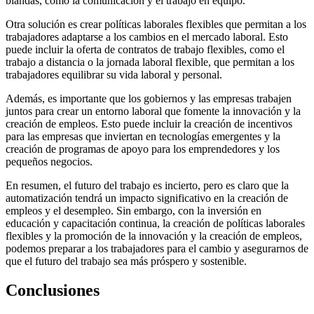
blandas, como la comunicación y el trabajo en equipo.
Otra solución es crear políticas laborales flexibles que permitan a los
trabajadores adaptarse a los cambios en el mercado laboral. Esto
puede incluir la oferta de contratos de trabajo flexibles, como el
trabajo a distancia o la jornada laboral flexible, que permitan a los
trabajadores equilibrar su vida laboral y personal.
Además, es importante que los gobiernos y las empresas trabajen
juntos para crear un entorno laboral que fomente la innovación y la
creación de empleos. Esto puede incluir la creación de incentivos
para las empresas que inviertan en tecnologías emergentes y la
creación de programas de apoyo para los emprendedores y los
pequeños negocios.
En resumen, el futuro del trabajo es incierto, pero es claro que la
automatización tendrá un impacto significativo en la creación de
empleos y el desempleo. Sin embargo, con la inversión en
educación y capacitación continua, la creación de políticas laborales
flexibles y la promoción de la innovación y la creación de empleos,
podemos preparar a los trabajadores para el cambio y asegurarnos de
que el futuro del trabajo sea más próspero y sostenible.
Conclusiones