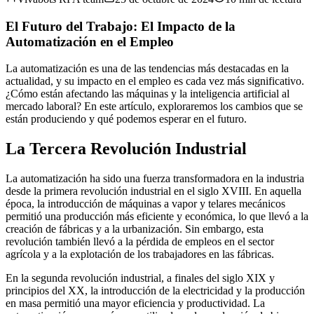
El Futuro del Trabajo: El Impacto de la
Automatización en el Empleo
La automatización es una de las tendencias más destacadas en la
actualidad, y su impacto en el empleo es cada vez más significativo.
¿Cómo están afectando las máquinas y la inteligencia artificial al
mercado laboral? En este artículo, exploraremos los cambios que se
están produciendo y qué podemos esperar en el futuro.
La Tercera Revolución Industrial
La automatización ha sido una fuerza transformadora en la industria
desde la primera revolución industrial en el siglo XVIII. En aquella
época, la introducción de máquinas a vapor y telares mecánicos
permitió una producción más eficiente y económica, lo que llevó a la
creación de fábricas y a la urbanización. Sin embargo, esta
revolución también llevó a la pérdida de empleos en el sector
agrícola y a la explotación de los trabajadores en las fábricas.
En la segunda revolución industrial, a finales del siglo XIX y
principios del XX, la introducción de la electricidad y la producción
en masa permitió una mayor eficiencia y productividad. La