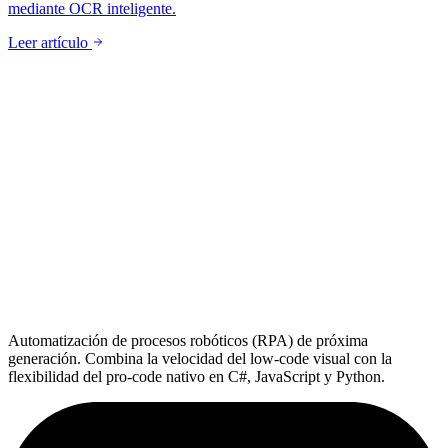
mediante OCR inteligente.
Leer artículo
Automatización de procesos robóticos (RPA) de próxima
generación. Combina la velocidad del low-code visual con la
flexibilidad del pro-code nativo en C#, JavaScript y Python.