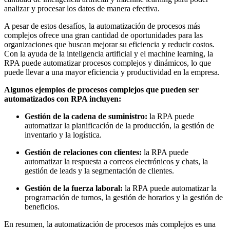
analizar y procesar los datos de manera efectiva.
A pesar de estos desafíos, la automatización de procesos más
complejos ofrece una gran cantidad de oportunidades para las
organizaciones que buscan mejorar su eficiencia y reducir costos.
Con la ayuda de la inteligencia artificial y el machine learning, la
RPA puede automatizar procesos complejos y dinámicos, lo que
puede llevar a una mayor eficiencia y productividad en la empresa.
Algunos ejemplos de procesos complejos que pueden ser
automatizados con RPA incluyen:
Gestión de la cadena de suministro:
la RPA puede
automatizar la planificación de la producción, la gestión de
inventario y la logística.
Gestión de relaciones con clientes:
la RPA puede
automatizar la respuesta a correos electrónicos y chats, la
gestión de leads y la segmentación de clientes.
Gestión de la fuerza laboral:
la RPA puede automatizar la
programación de turnos, la gestión de horarios y la gestión de
beneficios.
En resumen, la automatización de procesos más complejos es una