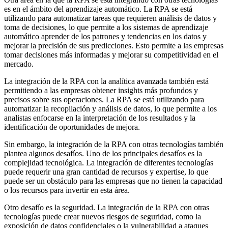
es en el ámbito del aprendizaje automático. La RPA se está
utilizando para automatizar tareas que requieren análisis de datos y
toma de decisiones, lo que permite a los sistemas de aprendizaje
automático aprender de los patrones y tendencias en los datos y
mejorar la precisión de sus predicciones. Esto permite a las empresas
tomar decisiones más informadas y mejorar su competitividad en el
mercado.
La integración de la RPA con la analítica avanzada también está
permitiendo a las empresas obtener insights más profundos y
precisos sobre sus operaciones. La RPA se está utilizando para
automatizar la recopilación y análisis de datos, lo que permite a los
analistas enfocarse en la interpretación de los resultados y la
identificación de oportunidades de mejora.
Sin embargo, la integración de la RPA con otras tecnologías también
plantea algunos desafíos. Uno de los principales desafíos es la
complejidad tecnológica. La integración de diferentes tecnologías
puede requerir una gran cantidad de recursos y expertise, lo que
puede ser un obstáculo para las empresas que no tienen la capacidad
o los recursos para invertir en esta área.
Otro desafío es la seguridad. La integración de la RPA con otras
tecnologías puede crear nuevos riesgos de seguridad, como la
exposición de datos confidenciales o la vulnerabilidad a ataques