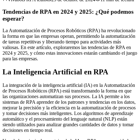
Tendencias de RPA en 2024 y 2025: ¿Qué podemos
esperar?
La Automatización de Procesos Robóticos (RPA) ha revolucionado
la forma en que las empresas operan, permitiendo la automatización
de tareas repetitivas y liberando tiempo para actividades más
valiosas. En este artículo, exploraremos las tendencias de RPA en
2024 y 2025, y cómo estas innovaciones estarán cambiando el juego
para las empresas.
La Inteligencia Artificial en RPA
La integración de la inteligencia artificial (IA) en la Automatización
de Procesos Robóticos (RPA) está transformando la forma en que
las organizaciones automatizan sus procesos. La IA permite a los
sistemas de RPA aprender de los patrones y tendencias en los datos,
mejorar la precisión y la eficiencia en la automatización de procesos
y tomar decisiones más inteligentes. Los algoritmos de aprendizaje
automático y el procesamiento del lenguaje natural (NLP) están
siendo utilizados para analizar grandes cantidades de datos y tomar
decisiones en tiempo real.