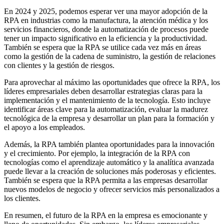
En 2024 y 2025, podemos esperar ver una mayor adopción de la
RPA en industrias como la manufactura, la atención médica y los
servicios financieros, donde la automatización de procesos puede
tener un impacto significativo en la eficiencia y la productividad.
También se espera que la RPA se utilice cada vez más en áreas
como la gestión de la cadena de suministro, la gestión de relaciones
con clientes y la gestión de riesgos.
Para aprovechar al máximo las oportunidades que ofrece la RPA, los
líderes empresariales deben desarrollar estrategias claras para la
implementación y el mantenimiento de la tecnología. Esto incluye
identificar áreas clave para la automatización, evaluar la madurez
tecnológica de la empresa y desarrollar un plan para la formación y
el apoyo a los empleados.
Además, la RPA también plantea oportunidades para la innovación
y el crecimiento. Por ejemplo, la integración de la RPA con
tecnologías como el aprendizaje automático y la analítica avanzada
puede llevar a la creación de soluciones más poderosas y eficientes.
También se espera que la RPA permita a las empresas desarrollar
nuevos modelos de negocio y ofrecer servicios más personalizados a
los clientes.
En resumen, el futuro de la RPA en la empresa es emocionante y