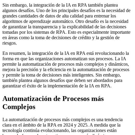
Sin embargo, la integración de la IA en RPA también plantea
algunos desafíos. Uno de los principales desafíos es la necesidad de
grandes cantidades de datos de alta calidad para entrenar los
algoritmos de aprendizaje automático. Otro desafío es la necesidad
de garantizar la transparencia y la explicabilidad de las decisiones
tomadas por los sistemas de RPA. Esto es especialmente importante
en áreas como la toma de decisiones de crédito y la gestión de
riesgos.
En resumen, la integración de la IA en RPA está revolucionando la
forma en que las organizaciones automatizan sus procesos. La IA
permite la automatización de procesos más complejos y dinámicos,
mejora la precisión y la eficiencia en la automatización de procesos
y permite la toma de decisiones más inteligentes. Sin embargo,
también plantea algunos desafíos que deben ser abordados para
garantizar el éxito de la implementación de la IA en RPA.
Automatización de Procesos más
Complejos
La automatización de procesos más complejos es una tendencia
clara en el ámbito de la RPA en 2024 y 2025. A medida que la
tecnología continúa evolucionando, las organizaciones están