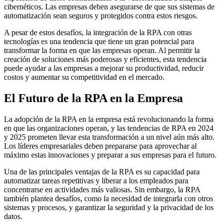
cibernéticos. Las empresas deben asegurarse de que sus sistemas de
automatización sean seguros y protegidos contra estos riesgos.
A pesar de estos desafíos, la integración de la RPA con otras
tecnologías es una tendencia que tiene un gran potencial para
transformar la forma en que las empresas operan. Al permitir la
creación de soluciones más poderosas y eficientes, esta tendencia
puede ayudar a las empresas a mejorar su productividad, reducir
costos y aumentar su competitividad en el mercado.
El Futuro de la RPA en la Empresa
La adopción de la RPA en la empresa está revolucionando la forma
en que las organizaciones operan, y las tendencias de RPA en 2024
y 2025 prometen llevar esta transformación a un nivel aún más alto.
Los líderes empresariales deben prepararse para aprovechar al
máximo estas innovaciones y preparar a sus empresas para el futuro.
Una de las principales ventajas de la RPA es su capacidad para
automatizar tareas repetitivas y liberar a los empleados para
concentrarse en actividades más valiosas. Sin embargo, la RPA
también plantea desafíos, como la necesidad de integrarla con otros
sistemas y procesos, y garantizar la seguridad y la privacidad de los
datos.