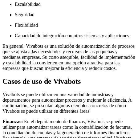
Escalabilidad
Seguridad
Flexibilidad
Capacidad de integración con otros sistemas y aplicaciones
En general, Vivabots es una solución de automatización de procesos
que se ajusta a las necesidades y recursos de las pequeñas y
medianas empresas. Su costo asequible, facilidad de implementación
y escalabilidad la convierten en una opción atractiva para las
empresas que buscan mejorar la eficiencia y reducir costos.
Casos de uso de Vivabots
Vivabots se puede utilizar en una variedad de industrias y
departamentos para automatizar procesos y mejorar la eficiencia. A
continuación, se presentan algunos ejemplos concretos de cómo
Vivabots se puede utilizar en diferentes áreas:
Finanzas:
En el departamento de finanzas, Vivabots se puede
utilizar para automatizar tareas como la contabilización de facturas,
la conciliación de cuentas y la generación de informes financieros.