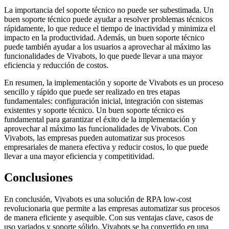
La importancia del soporte técnico no puede ser subestimada. Un
buen soporte técnico puede ayudar a resolver problemas técnicos
rápidamente, lo que reduce el tiempo de inactividad y minimiza el
impacto en la productividad. Además, un buen soporte técnico
puede también ayudar a los usuarios a aprovechar al máximo las
funcionalidades de Vivabots, lo que puede llevar a una mayor
eficiencia y reducción de costos.
En resumen, la implementación y soporte de Vivabots es un proceso
sencillo y rápido que puede ser realizado en tres etapas
fundamentales: configuración inicial, integración con sistemas
existentes y soporte técnico. Un buen soporte técnico es
fundamental para garantizar el éxito de la implementación y
aprovechar al máximo las funcionalidades de Vivabots. Con
Vivabots, las empresas pueden automatizar sus procesos
empresariales de manera efectiva y reducir costos, lo que puede
llevar a una mayor eficiencia y competitividad.
Conclusiones
En conclusión, Vivabots es una solución de RPA low-cost
revolucionaria que permite a las empresas automatizar sus procesos
de manera eficiente y asequible. Con sus ventajas clave, casos de
uso variados y soporte sólido, Vivabots se ha convertido en una