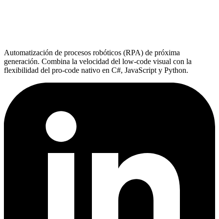
Automatización de procesos robóticos (RPA) de próxima
generación. Combina la velocidad del low-code visual con la
flexibilidad del pro-code nativo en C#, JavaScript y Python.