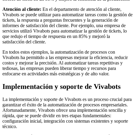
Atención al cliente:
En el departamento de atención al cliente,
Vivabots se puede utilizar para automatizar tareas como la gestión de
tickets, la respuesta a preguntas frecuentes y la generación de
informes de satisfacción del cliente. Por ejemplo, una empresa de
servicios utilizó Vivabots para automatizar la gestión de tickets, lo
que redujo el tiempo de respuesta en un 85% y mejoró la
satisfacción del cliente.
En todos estos ejemplos, la automatización de procesos con
Vivabots ha permitido a las empresas mejorar la eficiencia, reducir
costos y mejorar la precisión. Al automatizar tareas repetitivas y
tediosas, las empresas pueden liberar tiempo y recursos para
enfocarse en actividades más estratégicas y de alto valor.
Implementación y soporte de Vivabots
La implementación y soporte de Vivabots es un proceso crucial para
garantizar el éxito de la automatización de procesos empresariales.
Afortunadamente, Vivabots ofrece una implementación sencilla y
rápida, que se puede dividir en tres etapas fundamentales:
configuración inicial, integración con sistemas existentes y soporte
técnico.