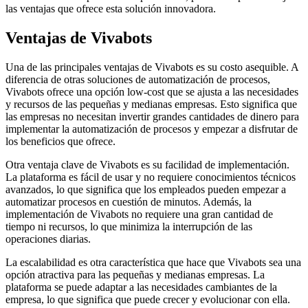
las ventajas que ofrece esta solución innovadora.
Ventajas de Vivabots
Una de las principales ventajas de Vivabots es su costo asequible. A
diferencia de otras soluciones de automatización de procesos,
Vivabots ofrece una opción low-cost que se ajusta a las necesidades
y recursos de las pequeñas y medianas empresas. Esto significa que
las empresas no necesitan invertir grandes cantidades de dinero para
implementar la automatización de procesos y empezar a disfrutar de
los beneficios que ofrece.
Otra ventaja clave de Vivabots es su facilidad de implementación.
La plataforma es fácil de usar y no requiere conocimientos técnicos
avanzados, lo que significa que los empleados pueden empezar a
automatizar procesos en cuestión de minutos. Además, la
implementación de Vivabots no requiere una gran cantidad de
tiempo ni recursos, lo que minimiza la interrupción de las
operaciones diarias.
La escalabilidad es otra característica que hace que Vivabots sea una
opción atractiva para las pequeñas y medianas empresas. La
plataforma se puede adaptar a las necesidades cambiantes de la
empresa, lo que significa que puede crecer y evolucionar con ella.