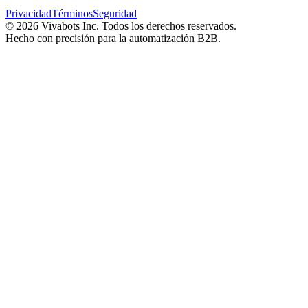
Privacidad
Términos
Seguridad
©
2026
Vivabots Inc. Todos los derechos reservados.
Hecho con precisión para la automatización B2B.