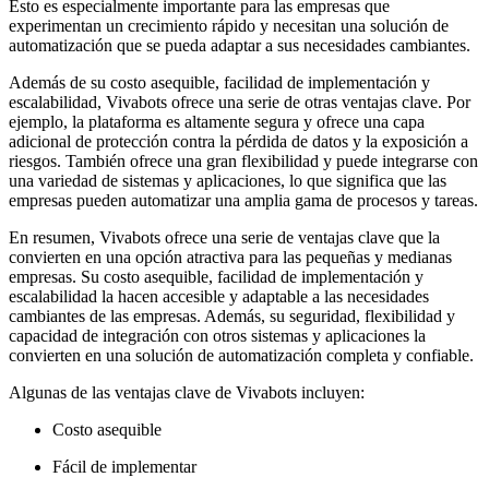
Esto es especialmente importante para las empresas que
experimentan un crecimiento rápido y necesitan una solución de
automatización que se pueda adaptar a sus necesidades cambiantes.
Además de su costo asequible, facilidad de implementación y
escalabilidad, Vivabots ofrece una serie de otras ventajas clave. Por
ejemplo, la plataforma es altamente segura y ofrece una capa
adicional de protección contra la pérdida de datos y la exposición a
riesgos. También ofrece una gran flexibilidad y puede integrarse con
una variedad de sistemas y aplicaciones, lo que significa que las
empresas pueden automatizar una amplia gama de procesos y tareas.
En resumen, Vivabots ofrece una serie de ventajas clave que la
convierten en una opción atractiva para las pequeñas y medianas
empresas. Su costo asequible, facilidad de implementación y
escalabilidad la hacen accesible y adaptable a las necesidades
cambiantes de las empresas. Además, su seguridad, flexibilidad y
capacidad de integración con otros sistemas y aplicaciones la
convierten en una solución de automatización completa y confiable.
Algunas de las ventajas clave de Vivabots incluyen:
Costo asequible
Fácil de implementar