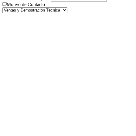
Motivo de Contacto