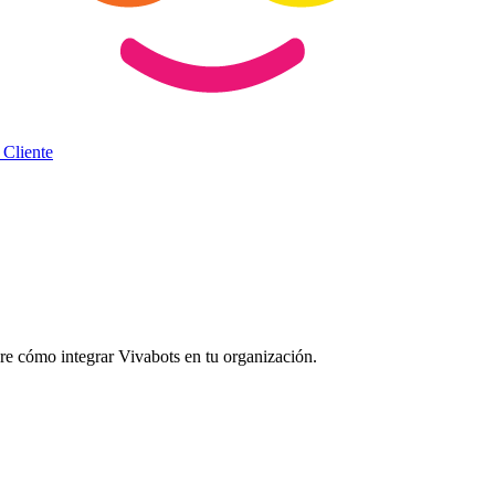
 Cliente
bre cómo integrar Vivabots en tu organización.