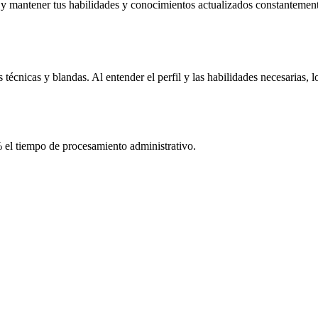
y mantener tus habilidades y conocimientos actualizados constantemente
cnicas y blandas. Al entender el perfil y las habilidades necesarias, lo
 el tiempo de procesamiento administrativo.