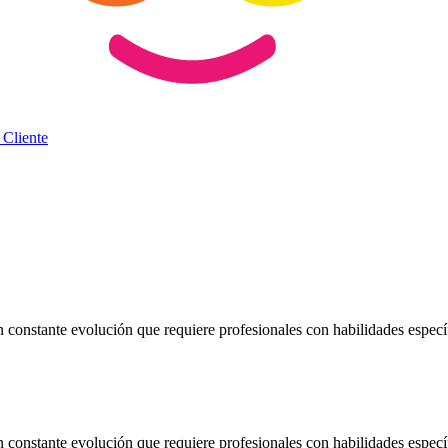
 Cliente
onstante evolución que requiere profesionales con habilidades específ
nstante evolución que requiere profesionales con habilidades específica