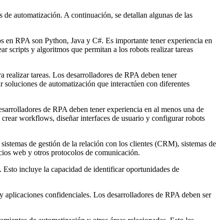
s de automatización. A continuación, se detallan algunas de las
s en RPA son Python, Java y C#. Es importante tener experiencia en
 scripts y algoritmos que permitan a los robots realizar tareas
 realizar tareas. Los desarrolladores de RPA deben tener
r soluciones de automatización que interactúen con diferentes
arrolladores de RPA deben tener experiencia en al menos una de
 crear workflows, diseñar interfaces de usuario y configurar robots
sistemas de gestión de la relación con los clientes (CRM), sistemas de
icios web y otros protocolos de comunicación.
 Esto incluye la capacidad de identificar oportunidades de
 y aplicaciones confidenciales. Los desarrolladores de RPA deben ser