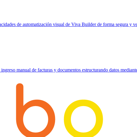
pacidades de automatización visual de Viva Builder de forma segura y ve
ingreso manual de facturas y documentos estructurando datos mediant