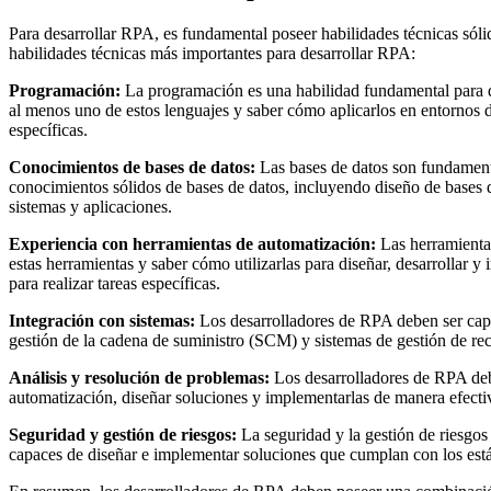
Para desarrollar RPA, es fundamental poseer habilidades técnicas sóli
habilidades técnicas más importantes para desarrollar RPA:
Programación:
La programación es una habilidad fundamental para d
al menos uno de estos lenguajes y saber cómo aplicarlos en entornos d
específicas.
Conocimientos de bases de datos:
Las bases de datos son fundamenta
conocimientos sólidos de bases de datos, incluyendo diseño de bases d
sistemas y aplicaciones.
Experiencia con herramientas de automatización:
Las herramienta
estas herramientas y saber cómo utilizarlas para diseñar, desarrollar 
para realizar tareas específicas.
Integración con sistemas:
Los desarrolladores de RPA deben ser capac
gestión de la cadena de suministro (SCM) y sistemas de gestión de re
Análisis y resolución de problemas:
Los desarrolladores de RPA debe
automatización, diseñar soluciones y implementarlas de manera efecti
Seguridad y gestión de riesgos:
La seguridad y la gestión de riesgos
capaces de diseñar e implementar soluciones que cumplan con los está