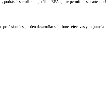
, podrás desarrollar un perfil de RPA que te permita destacarte en el
s profesionales pueden desarrollar soluciones efectivas y mejorar la